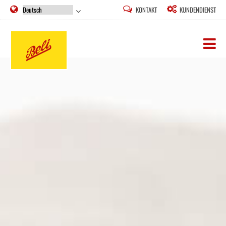
NAVIGATION
KONTAKT
KUNDENDIENST
ÜBERSPRINGEN