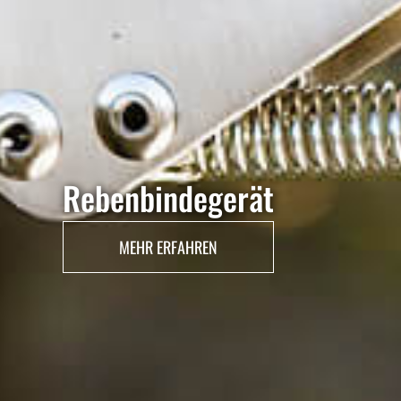
Rebenbindegerät
MEHR ERFAHREN