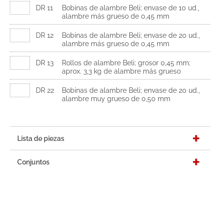
DR 11
Bobinas de alambre Beli; envase de 10 ud.,
alambre más grueso de 0,45 mm
DR 12
Bobinas de alambre Beli; envase de 20 ud.,
alambre más grueso de 0,45 mm
DR 13
Rollos de alambre Beli; grosor 0,45 mm;
aprox. 3,3 kg de alambre más grueso
DR 22
Bobinas de alambre Beli; envase de 20 ud.,
alambre muy grueso de 0,50 mm
Lista de piezas
Conjuntos