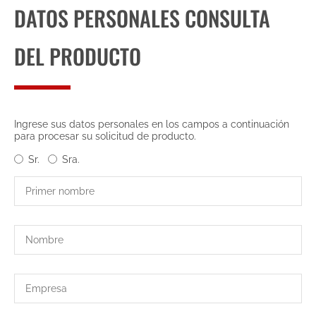
DATOS PERSONALES CONSULTA
DEL PRODUCTO
Ingrese sus datos personales en los campos a continuación
para procesar su solicitud de producto.
Sr.
Sra.