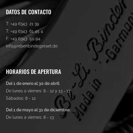
DATOS DE CONTACTO
T: +49 6343 21 39
T: +49 6343 61 45 4
F: +49 6343 50 94
info@rebenbindegeraet.de
HORARIOS DE APERTURA
Del 1 de enero al 30 de abril:
De lunes a viernes: 8 - 12 y 13 - 17
Sábados: 8 - 12
Del 1 de mayo al 31 de diciembre:
De lunes a viernes: 8 - 13